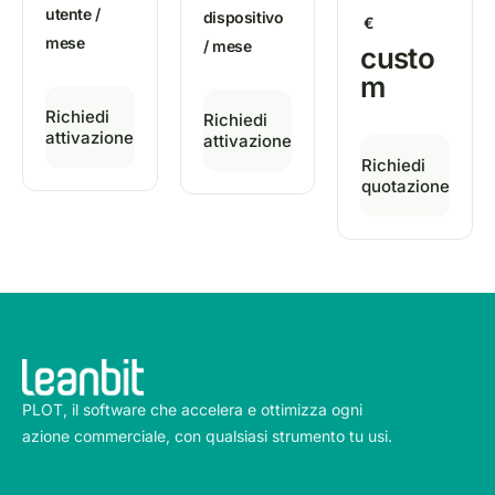
utente /
dispositivo
€
mese
/ mese
custo
m
Richiedi
Richiedi
attivazione
attivazione
Richiedi
quotazione
PLOT, il software che accelera e ottimizza ogni
azione commerciale, con qualsiasi strumento tu usi.