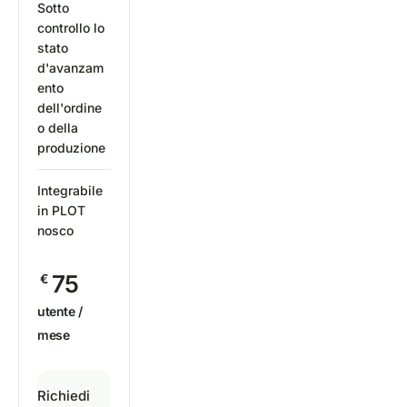
Sotto
controllo lo
stato
d'avanzam
ento
dell'ordine
o della
produzione
Integrabile
in PLOT
nosco
75
€
utente /
mese
Richiedi