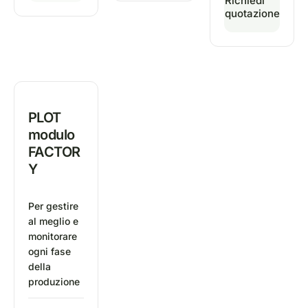
Richiedi
quotazione
PLOT
modulo
FACTOR
Y
Per gestire
al meglio e
monitorare
ogni fase
della
produzione