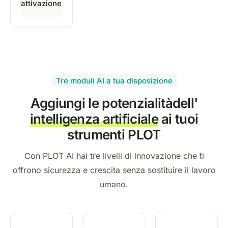
attivazione
Tre moduli AI a tua disposizione
Aggiungi le potenzialità
dell'
intelligenza artificiale
ai tuoi
strumenti PLOT
Con PLOT AI hai tre livelli di innovazione che ti
offrono sicurezza e crescita senza sostituire il lavoro
umano.