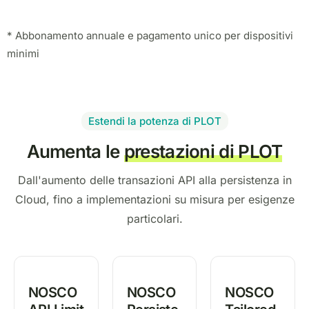
* Abbonamento annuale e pagamento unico per dispositivi
minimi
Estendi la potenza di PLOT
Aumenta le
prestazioni di PLOT
Dall'aumento delle transazioni API alla persistenza in
Cloud, fino a implementazioni su misura per esigenze
particolari.
NOSCO
NOSCO
NOSCO