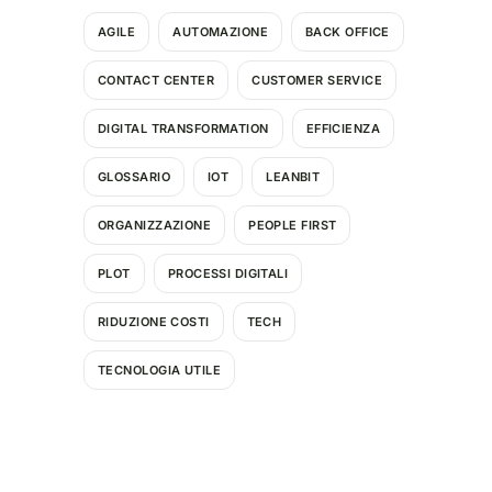
AGILE
AUTOMAZIONE
BACK OFFICE
CONTACT CENTER
CUSTOMER SERVICE
DIGITAL TRANSFORMATION
EFFICIENZA
GLOSSARIO
IOT
LEANBIT
ORGANIZZAZIONE
PEOPLE FIRST
PLOT
PROCESSI DIGITALI
RIDUZIONE COSTI
TECH
TECNOLOGIA UTILE