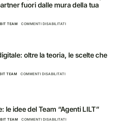
partner fuori dalle mura della tua
BIT TEAM
COMMENTI DISABILITATI
gitale: oltre la teoria, le scelte che
BIT TEAM
COMMENTI DISABILITATI
 le idee del Team “Agenti LILT”
BIT TEAM
COMMENTI DISABILITATI