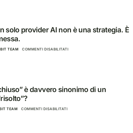
n solo provider AI non è una strategia. È
messa.
BIT TEAM
COMMENTI DISABILITATI
“chiuso” è davvero sinonimo di un
risolto”?
BIT TEAM
COMMENTI DISABILITATI