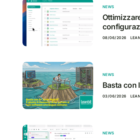
NEWS
Ottimizzare
configuraz
08/06/2026
LEA
NEWS
Basta con le
03/06/2026
LEA
NEWS