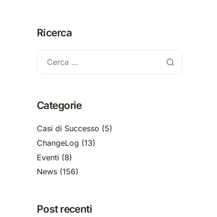
Ricerca
Categorie
Casi di Successo
(5)
ChangeLog
(13)
Eventi
(8)
News
(156)
Post recenti