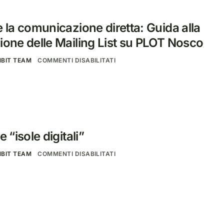
 la comunicazione diretta: Guida alla
ione delle Mailing List su PLOT Nosco
NBIT TEAM
COMMENTI DISABILITATI
 “isole digitali”
NBIT TEAM
COMMENTI DISABILITATI