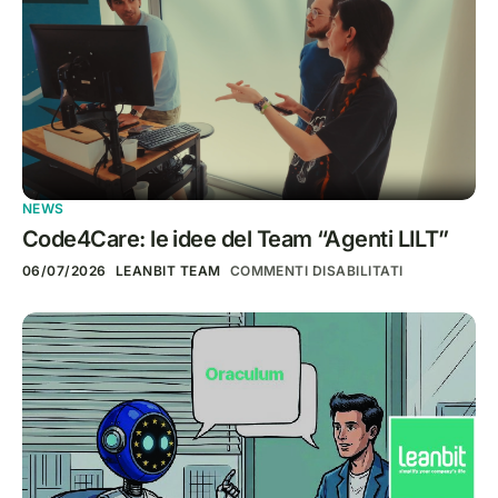
NEWS
Code4Care: le idee del Team “Agenti LILT”
06/07/2026
LEANBIT TEAM
COMMENTI DISABILITATI