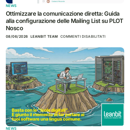
NEWS
Ottimizzare la comunicazione diretta: Guida
alla configurazione delle Mailing List su PLOT
Nosco
08/06/2026
LEANBIT TEAM
COMMENTI DISABILITATI
NEWS