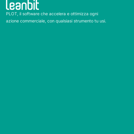
PLOT, il software che accelera e ottimizza ogni
azione commerciale, con qualsiasi strumento tu usi.