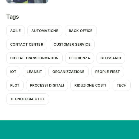
Tags
AGILE
AUTOMAZIONE
BACK OFFICE
CONTACT CENTER
CUSTOMER SERVICE
DIGITAL TRANSFORMATION
EFFICIENZA
GLOSSARIO
IOT
LEANBIT
ORGANIZZAZIONE
PEOPLE FIRST
PLOT
PROCESSI DIGITALI
RIDUZIONE COSTI
TECH
TECNOLOGIA UTILE