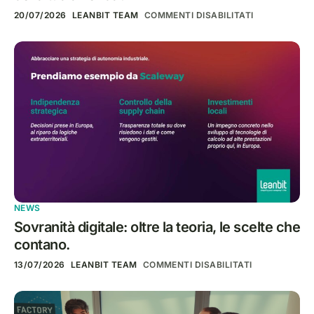
20/07/2026
LEANBIT TEAM
COMMENTI DISABILITATI
NEWS
Sovranità digitale: oltre la teoria, le scelte che
contano.
13/07/2026
LEANBIT TEAM
COMMENTI DISABILITATI