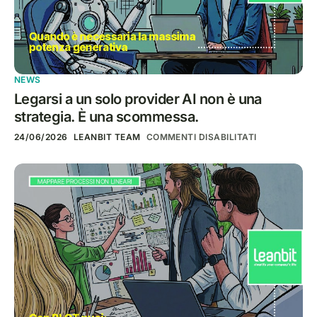
NEWS
Legarsi a un solo provider AI non è una
strategia. È una scommessa.
24/06/2026
LEANBIT TEAM
COMMENTI DISABILITATI