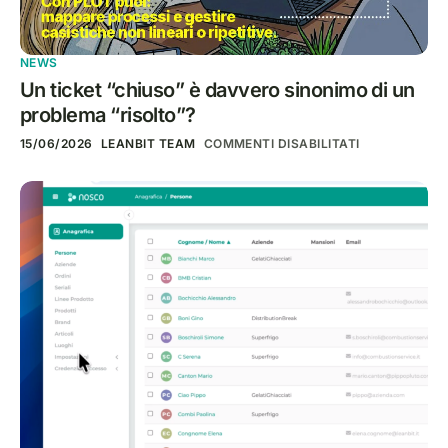
NEWS
Un ticket “chiuso” è davvero sinonimo di un
problema “risolto”?
15/06/2026
LEANBIT TEAM
COMMENTI DISABILITATI