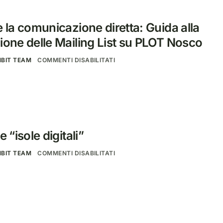
 la comunicazione diretta: Guida alla
ione delle Mailing List su PLOT Nosco
NBIT TEAM
COMMENTI DISABILITATI
 “isole digitali”
NBIT TEAM
COMMENTI DISABILITATI