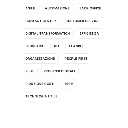
AGILE
AUTOMAZIONE
BACK OFFICE
CONTACT CENTER
CUSTOMER SERVICE
DIGITAL TRANSFORMATION
EFFICIENZA
GLOSSARIO
IOT
LEANBIT
ORGANIZZAZIONE
PEOPLE FIRST
PLOT
PROCESSI DIGITALI
RIDUZIONE COSTI
TECH
TECNOLOGIA UTILE