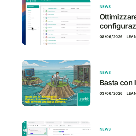
NEWS
Ottimizzare
configuraz
08/06/2026
LEA
NEWS
Basta con le
03/06/2026
LEA
NEWS