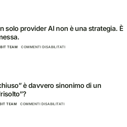
n solo provider AI non è una strategia. È
messa.
BIT TEAM
COMMENTI DISABILITATI
“chiuso” è davvero sinonimo di un
risolto”?
BIT TEAM
COMMENTI DISABILITATI