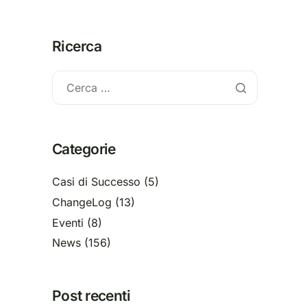
Ricerca
Categorie
Casi di Successo
(5)
ChangeLog
(13)
Eventi
(8)
News
(156)
Post recenti