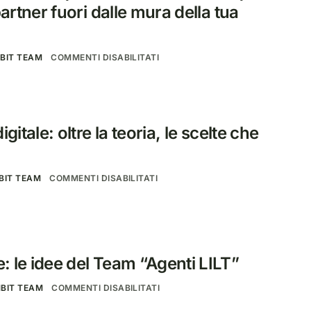
partner fuori dalle mura della tua
BIT TEAM
COMMENTI DISABILITATI
gitale: oltre la teoria, le scelte che
BIT TEAM
COMMENTI DISABILITATI
 le idee del Team “Agenti LILT”
BIT TEAM
COMMENTI DISABILITATI