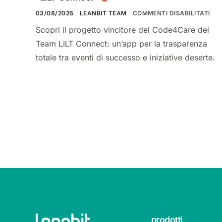
03/08/2026
LEANBIT TEAM
COMMENTI DISABILITATI
Scopri il progetto vincitore del Code4Care del
Team LILT Connect: un’app per la trasparenza
totale tra eventi di successo e iniziative deserte.
prodotti