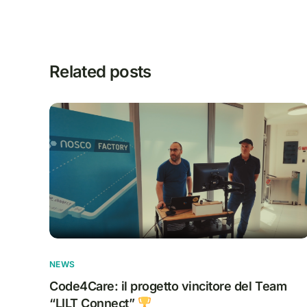
Related posts
NEWS
Code4Care: il progetto vincitore del Team
“LILT Connect”