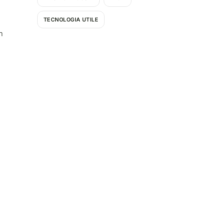
TECNOLOGIA UTILE
n