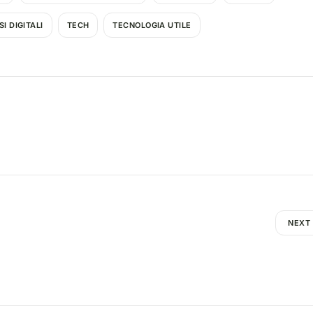
I DIGITALI
TECH
TECNOLOGIA UTILE
NEXT