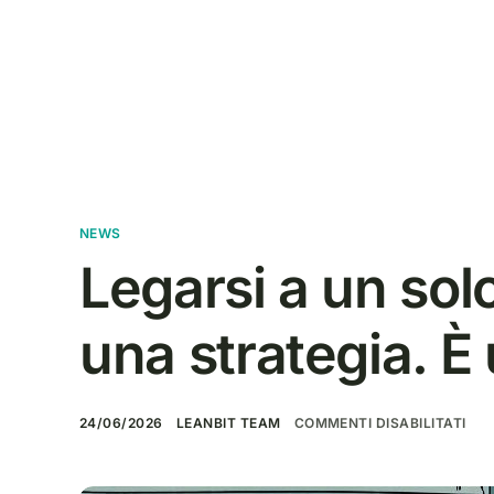
NEWS
Legarsi a un sol
una strategia. 
24/06/2026
LEANBIT TEAM
COMMENTI DISABILITATI