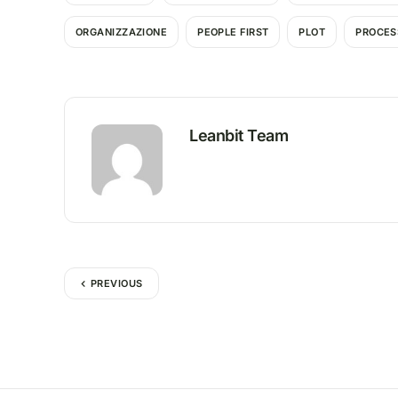
ORGANIZZAZIONE
PEOPLE FIRST
PLOT
PROCESS
Leanbit Team
PREVIOUS