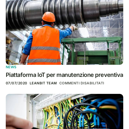
NEWS
Piattaforma IoT per manutenzione preventiva
07/07/2020
LEANBIT TEAM
COMMENTI DISABILITATI