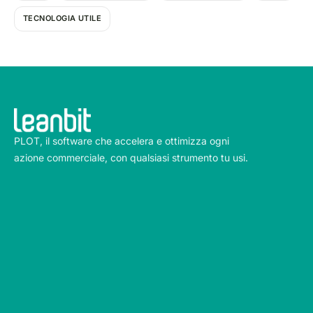
TECNOLOGIA UTILE
PLOT, il software che accelera e ottimizza ogni
azione commerciale, con qualsiasi strumento tu usi.