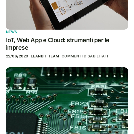
NEWS
IoT, Web App e Cloud: strumenti per le
imprese
22/06/2020
LEANBIT TEAM
COMMENTI DISABILITATI