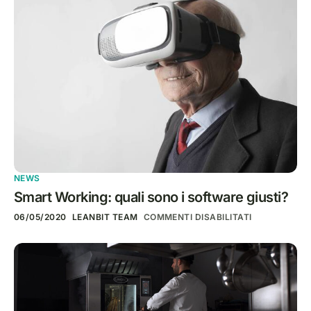
NEWS
Smart Working: quali sono i software giusti?
06/05/2020
LEANBIT TEAM
COMMENTI DISABILITATI