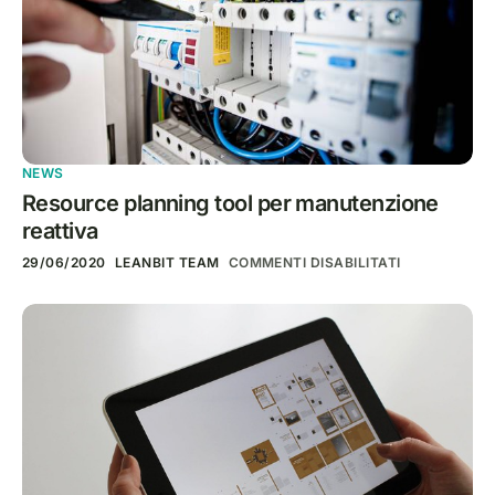
NEWS
Resource planning tool per manutenzione
reattiva
29/06/2020
LEANBIT TEAM
COMMENTI DISABILITATI