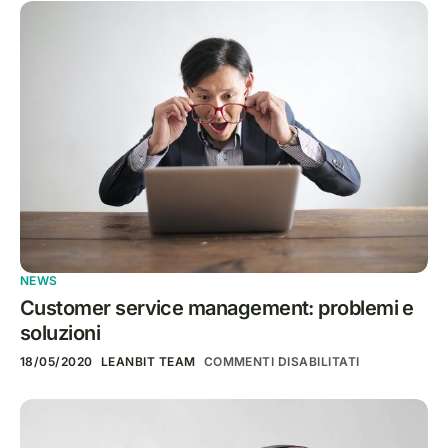
NEWS
Customer service management: problemi e
soluzioni
18/05/2020
LEANBIT TEAM
COMMENTI DISABILITATI