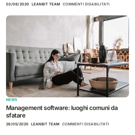
03/06/2020
LEANBIT TEAM
COMMENTI DISABILITATI
NEWS
Management software: luoghi comuni da
sfatare
26/05/2020
LEANBIT TEAM
COMMENTI DISABILITATI