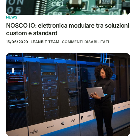
NEWS
NOSCO IO: elettronica modulare tra soluzioni
custom e standard
15/06/2020
LEANBIT TEAM
COMMENTI DISABILITATI