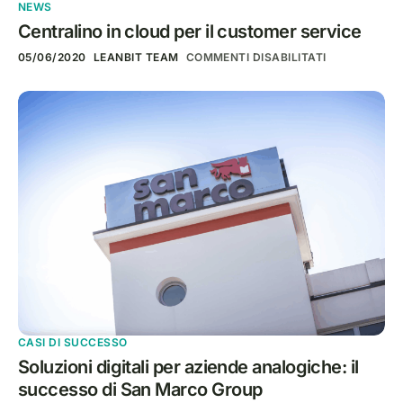
NEWS
Centralino in cloud per il customer service
05/06/2020
LEANBIT TEAM
COMMENTI DISABILITATI
CASI DI SUCCESSO
Soluzioni digitali per aziende analogiche: il
successo di San Marco Group