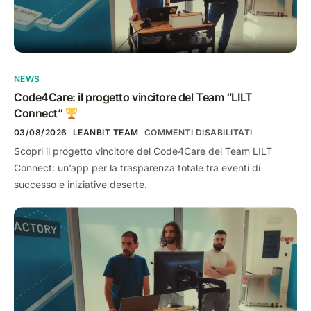
NEWS
Code4Care: il progetto vincitore del Team “LILT
Connect”
03/08/2026
LEANBIT TEAM
COMMENTI DISABILITATI
Scopri il progetto vincitore del Code4Care del Team LILT
Connect: un’app per la trasparenza totale tra eventi di
successo e iniziative deserte.