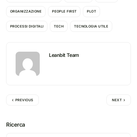
ORGANIZZAZIONE
PEOPLE FIRST
PLOT
PROCESSI DIGITALI
TECH
TECNOLOGIA UTILE
Leanbit Team
PREVIOUS
NEXT
Ricerca