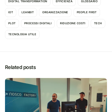
DIGITAL TRANSFORMATION
EFFICIENZA
GLOSSARIO
IOT
LEANBIT
ORGANIZZAZIONE
PEOPLE FIRST
PLOT
PROCESSI DIGITALI
RIDUZIONE COSTI
TECH
TECNOLOGIA UTILE
Related posts