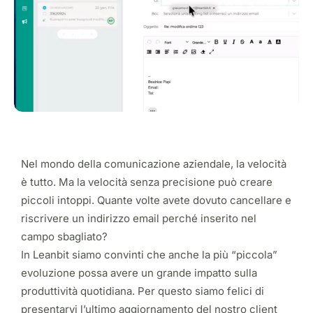
Nel mondo della comunicazione aziendale, la velocità
è tutto. Ma la velocità senza precisione può creare
piccoli intoppi. Quante volte avete dovuto cancellare e
riscrivere un indirizzo email perché inserito nel
campo sbagliato?
In Leanbit siamo convinti che anche la più “piccola”
evoluzione possa avere un grande impatto sulla
produttività quotidiana. Per questo siamo felici di
presentarvi l’ultimo aggiornamento del nostro client