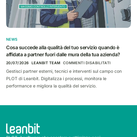
NEWS
Cosa succede alla qualità del tuo servizio quando è
affidata a partner fuori dalle mura della tua azienda?
20/07/2026
LEANBIT TEAM
COMMENTI DISABILITATI
Gestisci partner esterni, tecnici e interventi sul campo con
PLOT di Leanbit. Digitalizza i processi, monitora le
performance e migliora la qualità del servizio.