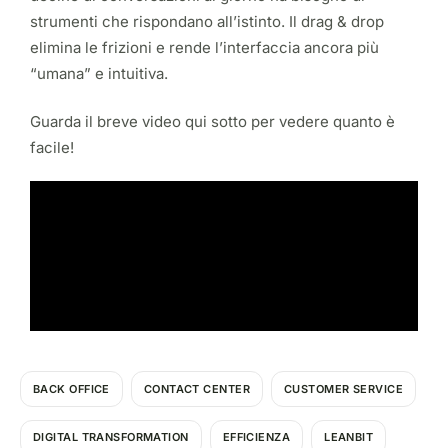
strumenti che rispondano all’istinto. Il drag & drop
elimina le frizioni e rende l’interfaccia ancora più
“umana” e intuitiva.
Guarda il breve video qui sotto per vedere quanto è
facile!
BACK OFFICE
CONTACT CENTER
CUSTOMER SERVICE
DIGITAL TRANSFORMATION
EFFICIENZA
LEANBIT