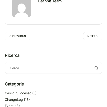
Leanbit Team
PREVIOUS
NEXT
Ricerca
Categorie
Casi di Successo
(5)
ChangeLog
(13)
Eventi
(8)