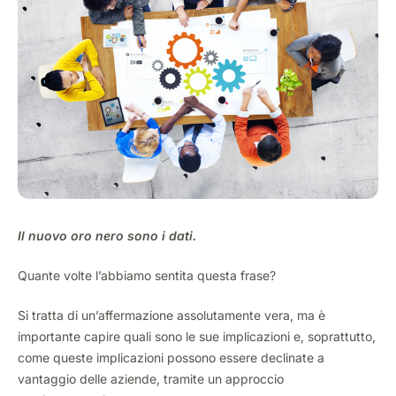
Il nuovo oro nero sono i dati.
Quante volte l’abbiamo sentita questa frase?
Si tratta di un’affermazione assolutamente vera, ma è
importante capire quali sono le sue implicazioni e, soprattutto,
come queste implicazioni possono essere declinate a
vantaggio delle aziende, tramite un approccio