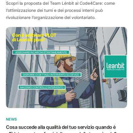
Scopri la proposta del Team Lénbit al Code4Care: come
l’ottimizzazione dei turni e dei processi interni può
rivoluzionare l’organizzazione del volontariato.
NEWS
Cosa succede alla qualità del tuo servizio quando è