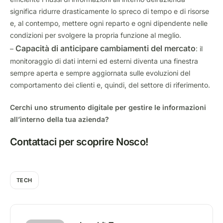
significa ridurre drasticamente lo spreco di tempo e di risorse
e, al contempo, mettere ogni reparto e ogni dipendente nelle
condizioni per svolgere la propria funzione al meglio.
Capacità di anticipare cambiamenti del mercato
–
: il
monitoraggio di dati interni ed esterni diventa una finestra
sempre aperta e sempre aggiornata sulle evoluzioni del
comportamento dei clienti e, quindi, del settore di riferimento.
Cerchi uno strumento digitale per gestire le informazioni
all’interno della tua azienda?
Contattaci per scoprire Nosco!
TECH