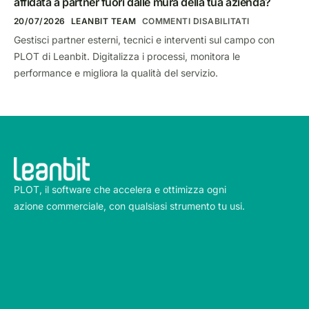
affidata a partner fuori dalle mura della tua azienda?
20/07/2026
LEANBIT TEAM
COMMENTI DISABILITATI
Gestisci partner esterni, tecnici e interventi sul campo con
PLOT di Leanbit. Digitalizza i processi, monitora le
performance e migliora la qualità del servizio.
PLOT, il software che accelera e ottimizza ogni
azione commerciale, con qualsiasi strumento tu usi.