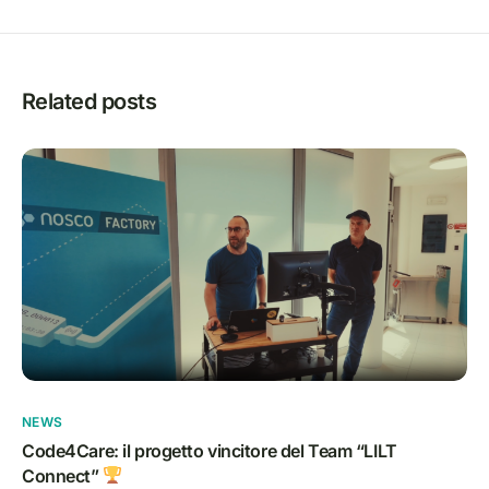
Related posts
NEWS
Code4Care: il progetto vincitore del Team “LILT
Connect”