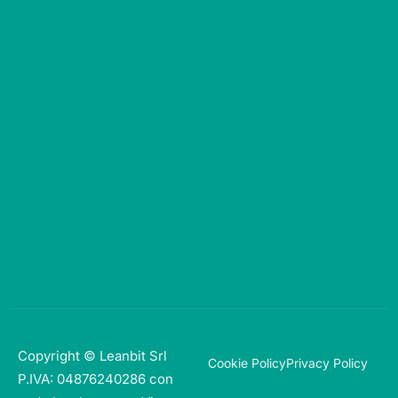
Copyright © Leanbit Srl
Cookie Policy
Privacy Policy
P.IVA: 04876240286 con