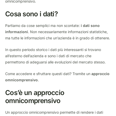
omnicomprensivo.
Cosa sono i dati?
Partiamo da cose semplici ma non scontate:
i dati sono
informazioni
. Non necessariamente informazioni statistiche,
ma tutte le informazioni che un’azienda è in grado di ottenere.
In questo periodo storico i dati più interessanti si trovano
all’esterno dell’azienda e sono i dati di mercato che
permettono di adeguarsi alle evoluzioni del mercato stesso.
Come accedere e sfruttare questi dati? Tramite un
approccio
omnicomprensivo
.
Cos’è un approccio
omnicomprensivo
Un approccio omnicomprensivo permette di rendere i dati