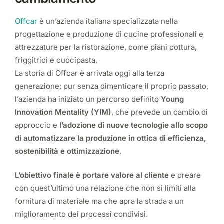
Offcar
è un’azienda italiana specializzata nella
progettazione e produzione di cucine professionali e
attrezzature per la ristorazione, come piani cottura,
friggitrici e cuocipasta.
La storia di Offcar è arrivata oggi alla terza
generazione: pur senza dimenticare il proprio passato,
l’azienda ha iniziato un percorso definito
Young
Innovation Mentality (YIM)
, che prevede un cambio di
approccio e
l’adozione di nuove tecnologie allo scopo
di automatizzare la produzione in ottica di efficienza,
sostenibilità e ottimizzazione
.
L’obiettivo finale è portare valore al cliente
e creare
con quest’ultimo una relazione che non si limiti alla
fornitura di materiale ma che apra la strada a un
miglioramento dei processi condivisi.