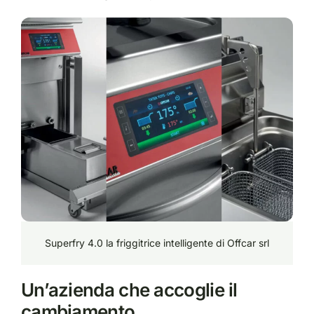
Superfry 4.0 la friggitrice intelligente di Offcar srl
Un’azienda che accoglie il
cambiamento