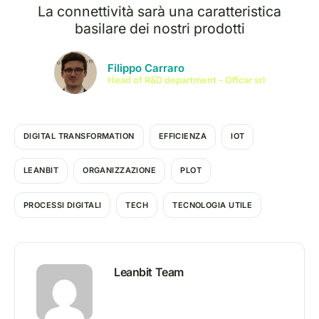
La connettività sarà una caratteristica
basilare dei nostri prodotti
Filippo Carraro
Head of R&D department - Offcar srl
DIGITAL TRANSFORMATION
EFFICIENZA
IOT
LEANBIT
ORGANIZZAZIONE
PLOT
PROCESSI DIGITALI
TECH
TECNOLOGIA UTILE
Leanbit Team