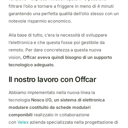
filtrare l’olio e tornare a friggere in meno di 4 minuti
garantendo una perfetta qualità dell’olio stesso con un
notevole risparmio economico.
Alla base di tutto, c’era la necessità di sviluppare
l’elettronica e che questa fosse poi gestibile da
remoto. Per dare concretezza a questa nuova
vision,
Offcar aveva quindi bisogno di un supporto
tecnologico adeguato
.
Il nostro lavoro con Offcar
Abbiamo implementato nella nuova linea la
tecnologia
Nosco I/O, un sistema di elettronica
modulare costituito da schede modulari
componibili
realizzato in collaborazione
con
Velex
azienda specializzata nella progettazione di