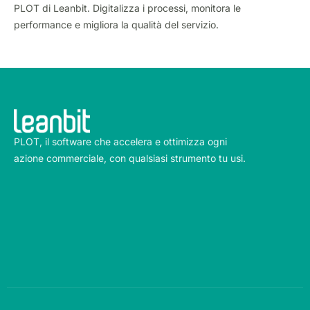
PLOT di Leanbit. Digitalizza i processi, monitora le
performance e migliora la qualità del servizio.
PLOT, il software che accelera e ottimizza ogni
azione commerciale, con qualsiasi strumento tu usi.