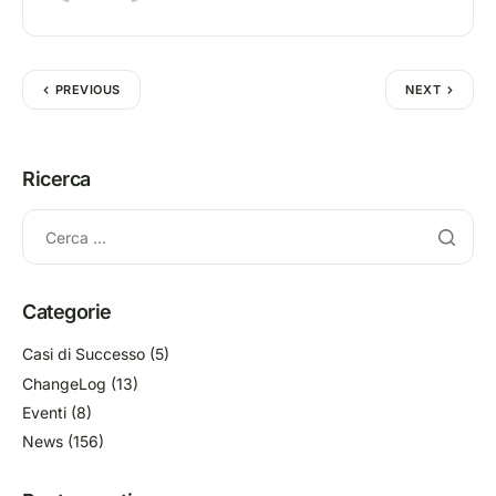
PREVIOUS
NEXT
Ricerca
Categorie
Casi di Successo
(5)
ChangeLog
(13)
Eventi
(8)
News
(156)