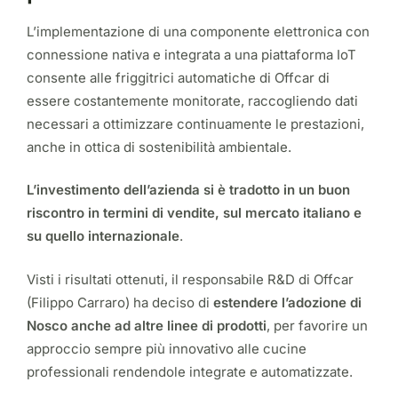
L’implementazione di una componente elettronica con
connessione nativa e integrata a una piattaforma IoT
consente alle friggitrici automatiche di Offcar di
essere costantemente monitorate, raccogliendo dati
necessari a ottimizzare continuamente le prestazioni,
anche in ottica di sostenibilità ambientale.
L’investimento dell’azienda si è tradotto in un buon
riscontro in termini di vendite, sul mercato italiano e
su quello internazionale
.
Visti i risultati ottenuti, il responsabile R&D di Offcar
(Filippo Carraro) ha deciso di
estendere l’adozione di
Nosco anche ad altre linee di prodotti
, per favorire un
approccio sempre più innovativo alle cucine
professionali rendendole integrate e automatizzate.