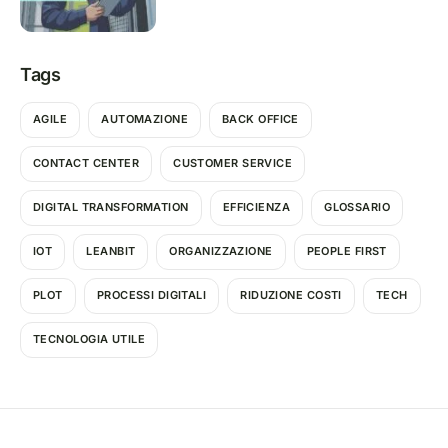
Tags
AGILE
AUTOMAZIONE
BACK OFFICE
CONTACT CENTER
CUSTOMER SERVICE
DIGITAL TRANSFORMATION
EFFICIENZA
GLOSSARIO
IOT
LEANBIT
ORGANIZZAZIONE
PEOPLE FIRST
PLOT
PROCESSI DIGITALI
RIDUZIONE COSTI
TECH
TECNOLOGIA UTILE