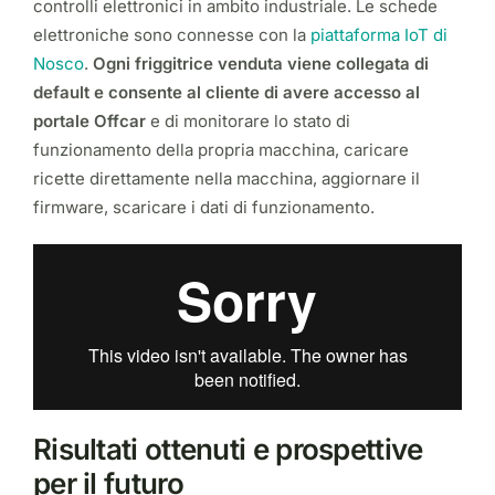
controlli elettronici in ambito industriale. Le schede
elettroniche sono connesse con la
piattaforma IoT di
Nosco
.
Ogni friggitrice venduta viene collegata di
default e consente al cliente di avere accesso al
portale Offcar
e di monitorare lo stato di
funzionamento della propria macchina, caricare
ricette direttamente nella macchina, aggiornare il
firmware, scaricare i dati di funzionamento.
Risultati ottenuti e prospettive
per il futuro