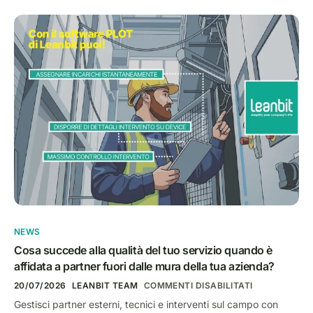
NEWS
Cosa succede alla qualità del tuo servizio quando è
affidata a partner fuori dalle mura della tua azienda?
20/07/2026
LEANBIT TEAM
COMMENTI DISABILITATI
Gestisci partner esterni, tecnici e interventi sul campo con