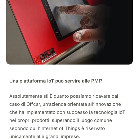
Una piattaforma IoT può servire alle PMI?
Assolutamente sì! È quanto possiamo ricavare dal
caso di Offcar, un’azienda orientata all’innovazione
che ha implementato con successo la tecnologia IoT
nei propri prodotti, superando il luogo comune
secondo cui l’Internet of Things è riservato
unicamente alle grandi imprese.